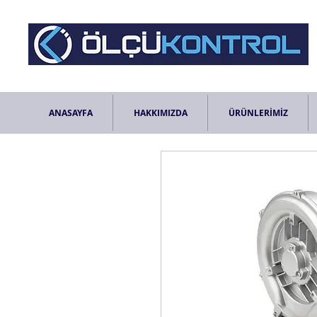
ANASAYFA
HAKKIMIZDA
ÜRÜNLERİMİZ