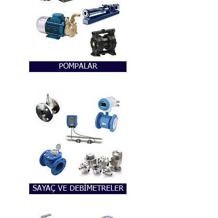
POMPALAR
SAYAÇ VE DEBİMETRELER