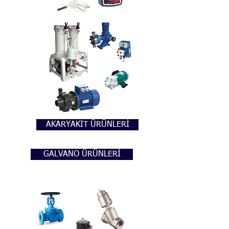
AKARYAKIT ÜRÜNLERİ
GALVANO ÜRÜNLERİ