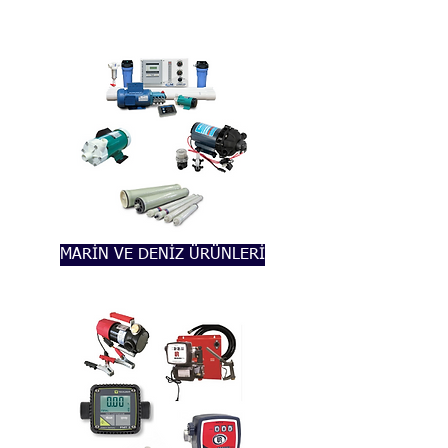
MARİN VE DENİZ ÜRÜNLERİ