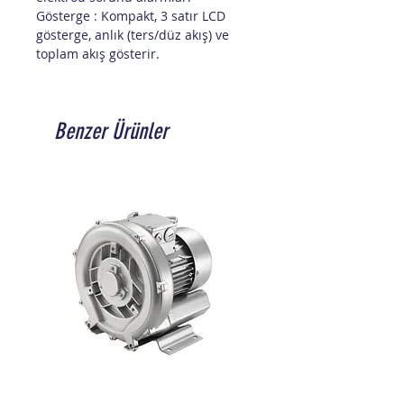
Gösterge : Kompakt, 3 satır LCD
gösterge, anlık (ters/düz akış) ve
toplam akış gösterir.
Benzer Ürünler