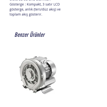
Gösterge : Kompakt, 3 satır LCD
gösterge, anlık (ters/düz akış) ve
toplam akış gösterir.
Benzer Ürünler