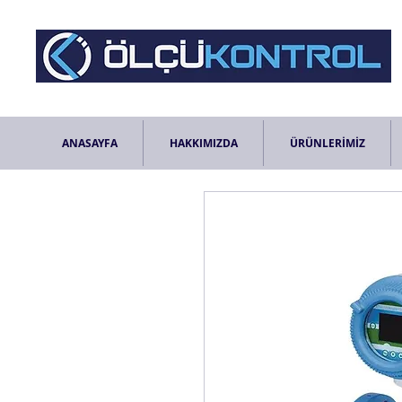
ANASAYFA
HAKKIMIZDA
ÜRÜNLERİMİZ