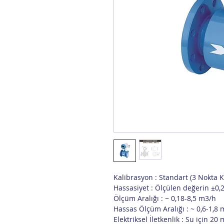
Kalibrasyon : Standart (3 Nokta 
Hassasiyet : Ölçülen değerin ±0,
Ölçüm Aralığı : ~ 0,18-8,5 m3/h
Hassas Ölçüm Aralığı : ~ 0,6-1,8
Elektriksel İletkenlik : Su için 20 