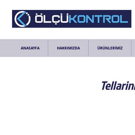
ANASAYFA
HAKKIMIZDA
ÜRÜNLERİMİZ
Tellarin