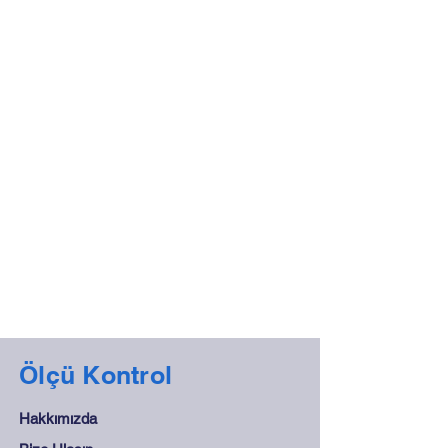
Ölçü Kontrol
Hakkımızda