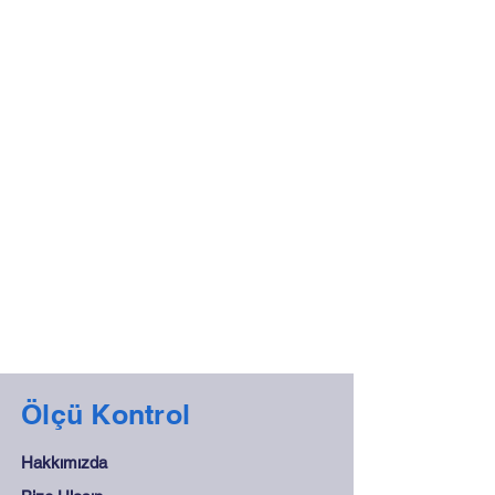
Ölçü Kontrol
Hakkımızda