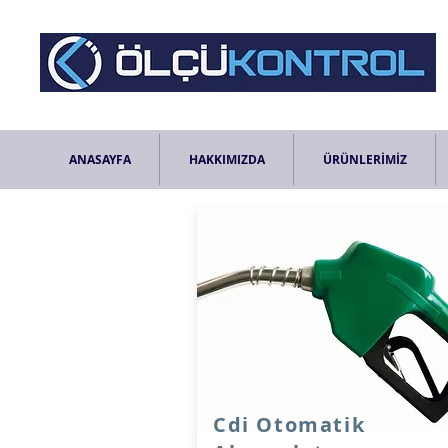
ANASAYFA
HAKKIMIZDA
ÜRÜNLERİMİZ
Cdi Otomatik