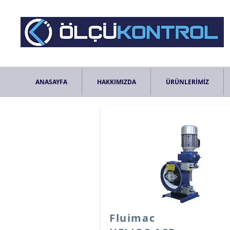
ANASAYFA
HAKKIMIZDA
ÜRÜNLERİMİZ
Fluimac