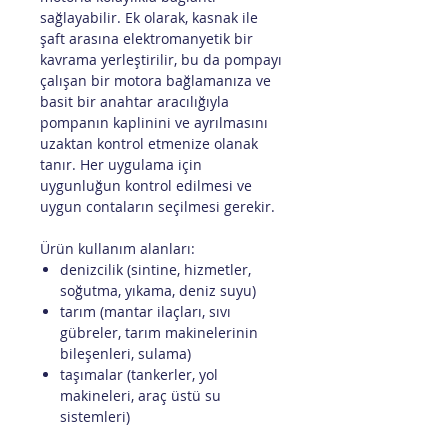
sağlayabilir. Ek olarak, kasnak ile
şaft arasına elektromanyetik bir
kavrama yerleştirilir, bu da pompayı
çalışan bir motora bağlamanıza ve
basit bir anahtar aracılığıyla
pompanın kaplinini ve ayrılmasını
uzaktan kontrol etmenize olanak
tanır. Her uygulama için
uygunluğun kontrol edilmesi ve
uygun contaların seçilmesi gerekir.
Ürün kullanım alanları:
denizcilik (sintine, hizmetler,
soğutma, yıkama, deniz suyu)
tarım (mantar ilaçları, sıvı
gübreler, tarım makinelerinin
bileşenleri, sulama)
taşımalar (tankerler, yol
makineleri, araç üstü su
sistemleri)