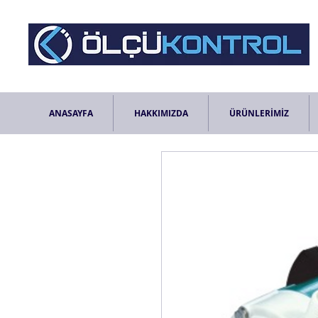
ANASAYFA
HAKKIMIZDA
ÜRÜNLERİMİZ