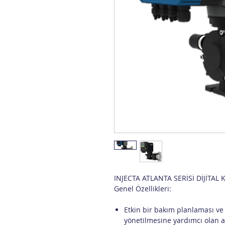
INJECTA ATLANTA SERİSİ DİJİTA
Genel Özellikleri:
Etkin bir bakım planlaması ve
yönetilmesine yardımcı olan a