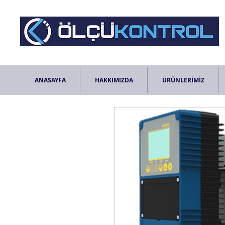
ANASAYFA
HAKKIMIZDA
ÜRÜNLERİMİZ