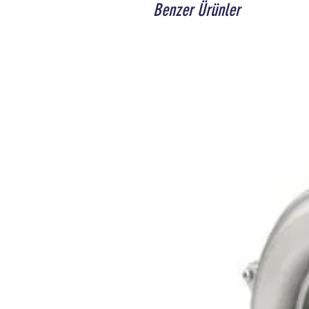
Benzer Ürünler