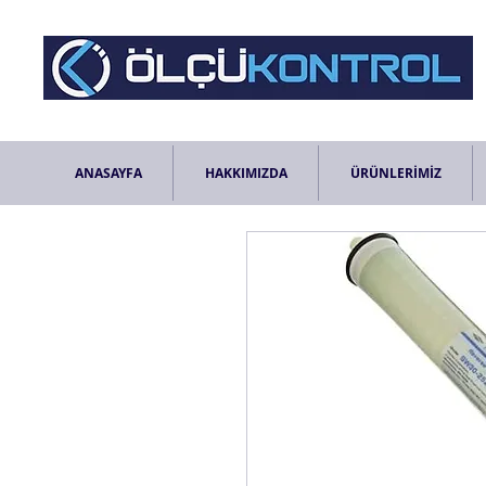
ANASAYFA
HAKKIMIZDA
ÜRÜNLERİMİZ