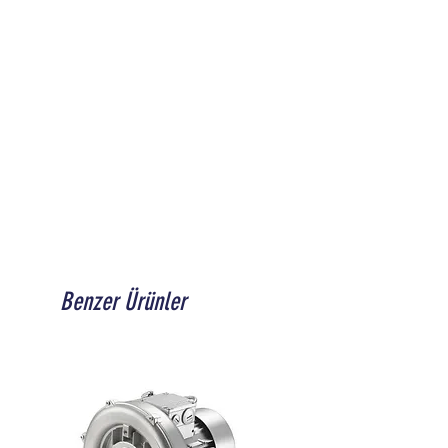
Benzer Ürünler