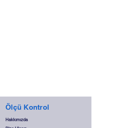
Ölçü Kontrol
Hakkımızda