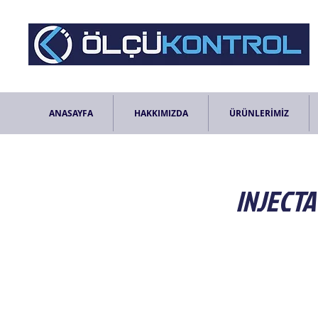
ANASAYFA
HAKKIMIZDA
ÜRÜNLERİMİZ
INJECTA