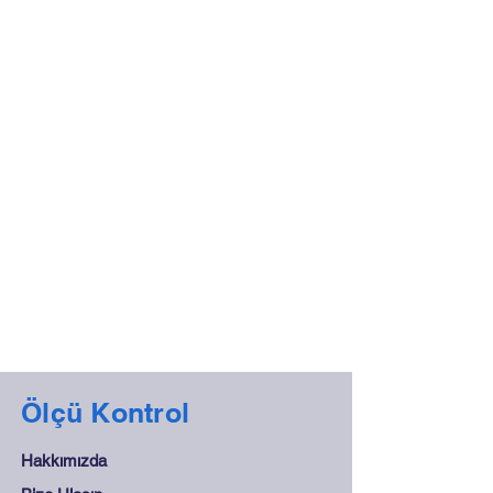
Ölçü Kontrol
Hakkımızda