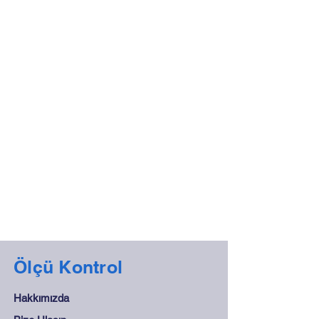
Ölçü Kontrol
Hakkımızda