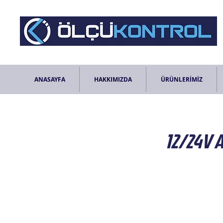
ANASAYFA
HAKKIMIZDA
ÜRÜNLERİMİZ
12/24V