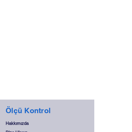
Ölçü Kontrol
Hakkımızda