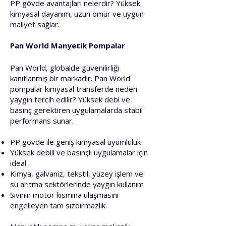
PP gövde avantajları nelerdir? Yüksek
kimyasal dayanım, uzun ömür ve uygun
maliyet sağlar.
Pan World Manyetik Pompalar
Pan World, globalde güvenilirliği
kanıtlanmış bir markadır. Pan World
pompalar kimyasal transferde neden
yaygın tercih edilir? Yüksek debi ve
basınç gerektiren uygulamalarda stabil
performans sunar.
PP gövde ile geniş kimyasal uyumluluk
Yüksek debili ve basınçlı uygulamalar için
ideal
Kimya, galvaniz, tekstil, yüzey işlem ve
su arıtma sektörlerinde yaygın kullanım
Sıvının motor kısmına ulaşmasını
engelleyen tam sızdırmazlık