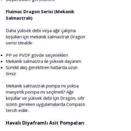
Fluimac Dragon Serisi (Mekanik
Salmastralı)
Daha yüksek debi veya ağır çalışma
koşulları için mekanik salmastralı Dragon
serisi idealdir.
PP ve PVDF gövde seçenekleri
Mekanik salmastra ile yüksek dayanım
Sürekli akış gerektiren hatlarda uzun
ömür
Mekanik salmastralı pompa mı yoksa
manyetik pompa mı seçilmeli? Ağır
koşullar ve yüksek debi için Dragon, sıfır
sızıntı gereken uygulamalarda Compass
tercih edilir.
Havalı Diyaframlı Asit Pompaları