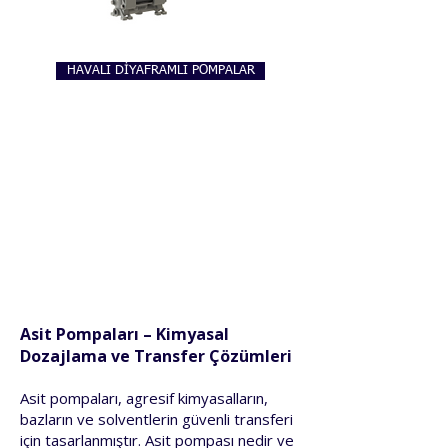
HAVALI DİYAFRAMLI POMPALAR
Asit Pompaları – Kimyasal
Dozajlama ve Transfer Çözümleri
Asit pompaları, agresif kimyasalların,
bazların ve solventlerin güvenli transferi
için tasarlanmıştır. Asit pompası nedir ve