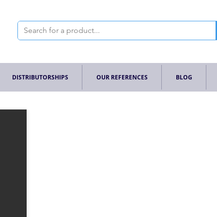
DISTRIBUTORSHIPS
OUR REFERENCES
BLOG